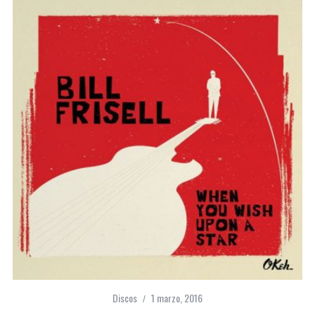
Discos
1 marzo, 2016