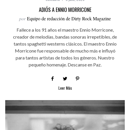
ADIÓS A ENNIO MORRICONE
por
Equipo de redacción de Dirty Rock Magazine
Fallece a los 91 años el maestro Ennio Morricone,
creador de melodías, bandas sonoras irrepetibles, de
tantos spaghetti westerns clásicos. El maestro Ennio
Morricone fue responsable de mucho más e influyó
para tantos artistas de todos los géneros. Nuestro
pequeño homenaje. Descanse en Paz.
Leer Más