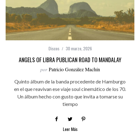
Discos
30 marzo, 2026
ANGELS OF LIBRA PUBLICAN ROAD TO MANDALAY
por
Patricio González Machín
Quinto álbum de la banda procedente de Hamburgo
en el que reavivan ese viaje soul cinemático de los 70.
Un álbum hecho con gusto que invita a tomarse su
tiempo
Leer Más