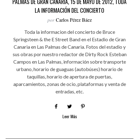
PALMAS DE GRAN CANARIA, 15 DE MAYO DE 2012, TODA
LA INFORMACIÓN DEL CONCIERTO
por
Carlos Pérez Báez
Toda la informacion del concierto de Bruce
Springsteen & the E Street Band en el Estadio de Gran
Canaria en Las Palmas de Canaria. Fotos del estadio y
sus obras por nuestro redactor de Dirty Rock Esteban
Campos en Las Palmas, información sobre transporte
urbano, horario de guaguas (autobúses) horario de
taquillas, horario de apertura de puertas,
aparcamientos, zonas de ocio, plataformas y venta de
entradas, etc.
Leer Más