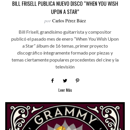
BILL FRISELL PUBLICA NUEVO DISCO “WHEN YOU WISH
UPON A STAR”
por
Carlos Pérez Báez
Bill Frisell, grandísimo guitarrista y compositor
publicó el pasado mes de enero “When You Wish Upon
a Star” álbum de 16 temas, primer proyecto
discográfico íntegramente formado por piezas y
temas ciertamente populares procedentes del cine y la
televisión
Leer Más