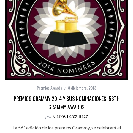
Premios Awards
8 diciembre, 2013
PREMIOS GRAMMY 2014 Y SUS NOMINACIONES, 56TH
GRAMMY AWARDS
por
Carlos Pérez Báez
La 56ª edición de los premios Grammy, se celebrará el