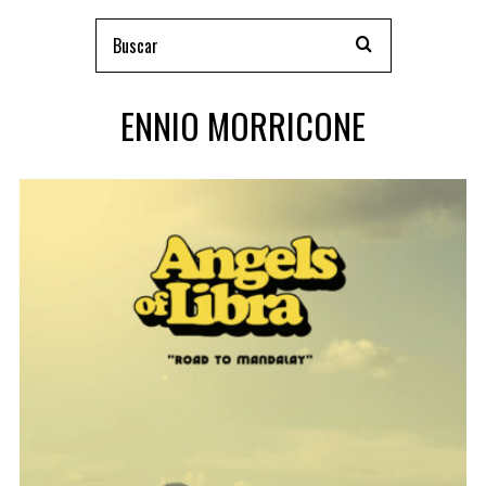
ENNIO MORRICONE