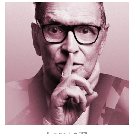
Obituario
6 julio, 2020