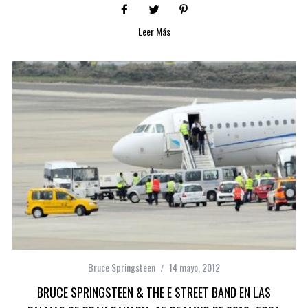
Leer Más
Bruce Springsteen
14 mayo, 2012
BRUCE SPRINGSTEEN & THE E STREET BAND EN LAS