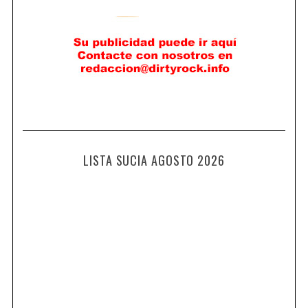
LISTA SUCIA AGOSTO 2026