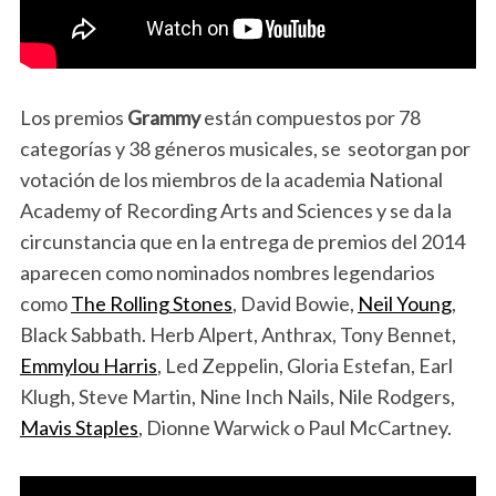
Los premios
Grammy
están compuestos por 78
categorías y 38 géneros musicales, se seotorgan por
votación de los miembros de la academia National
Academy of Recording Arts and Sciences y se da la
circunstancia que en la entrega de premios del 2014
aparecen como nominados nombres legendarios
como
The Rolling Stones
, David Bowie,
Neil Young
,
Black Sabbath. Herb Alpert, Anthrax, Tony Bennet,
Emmylou Harris
, Led Zeppelin, Gloria Estefan, Earl
Klugh, Steve Martin, Nine Inch Nails, Nile Rodgers,
Mavis Staples
, Dionne Warwick o Paul McCartney.