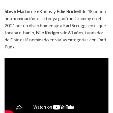
Steve Martin
de 68 años y
Edie Brickell
de 48 tienen
una nominación, el actor ya ganó un Grammy en el
2001 por un disco homenaje a Earl Scruggs en el que
tocaba el banjo,
Nile Rodgers
de 61 años, fundador
de Chic está nominado en varias categorías con Daft
Punk.