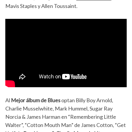
Mavis Staples y Allen Toussaint.
Al
Mejor álbum de Blues
optan Billy Boy Arnold,
Charlie Musselwhite, Mark Hummel, Sugar Ray
Norcia & James Harman en “Remembering Little
Walter”, “Cotton Mouth Man” de James Cotton, “Get