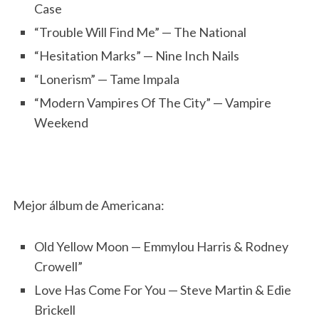
Case
“Trouble Will Find Me” — The National
“Hesitation Marks” — Nine Inch Nails
“Lonerism” — Tame Impala
“Modern Vampires Of The City” — Vampire
Weekend
Mejor álbum de Americana:
Old Yellow Moon — Emmylou Harris & Rodney
Crowell”
Love Has Come For You — Steve Martin & Edie
Brickell