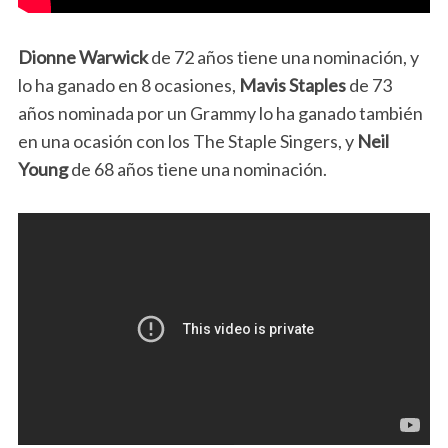
Dionne Warwick
de 72 años tiene una nominación, y
lo ha ganado en 8 ocasiones,
Mavis Staples
de 73
años nominada por un Grammy lo ha ganado también
en una ocasión con los The Staple Singers, y
Neil
Young
de 68 años tiene una nominación.