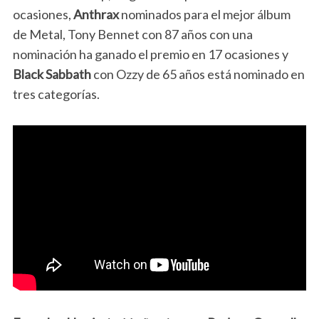
ocasiones,
Anthrax
nominados para el mejor álbum
de Metal, Tony Bennet con 87 años con una
nominación ha ganado el premio en 17 ocasiones y
Black Sabbath
con Ozzy de 65 años está nominado en
tres categorías.