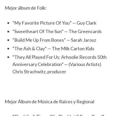
Mejor álbum de Folk:
“My Favorite Picture Of You” — Guy Clark
“Sweetheart Of The Sun” — The Greencards
“Build Me Up From Bones” — Sarah Jarosz
“The Ash & Clay” — The Milk Carton Kids
“They All Played For Us: Arhoolie Records 50th
Anniversary Celebration” — (Various Artists)
Chris Strachwitz, producer
Mejor Álbum de Música de Raíces y Regional