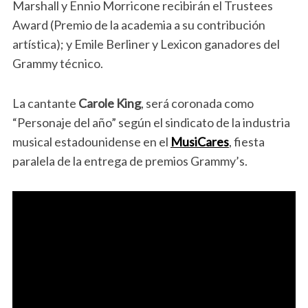
Marshall y Ennio Morricone recibirán el Trustees
Award (Premio de la academia a su contribución
artística); y Emile Berliner y Lexicon ganadores del
Grammy técnico.
La cantante
Carole King
, será coronada como
“Personaje del año” según el sindicato de la industria
musical estadounidense en el
MusiCares
, fiesta
paralela de la entrega de premios Grammy’s.