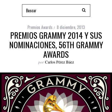
Premios Awards
8 diciembre, 2013
PREMIOS GRAMMY 2014 Y SUS
NOMINACIONES, 56TH GRAMMY
AWARDS
por
Carlos Pérez Báez