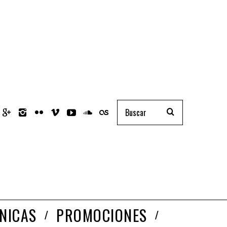
NICAS
PROMOCIONES