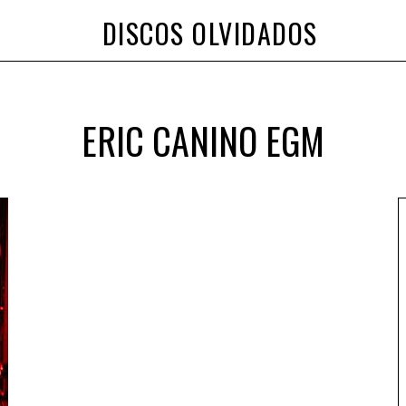
DISCOS OLVIDADOS
ERIC CANINO EGM