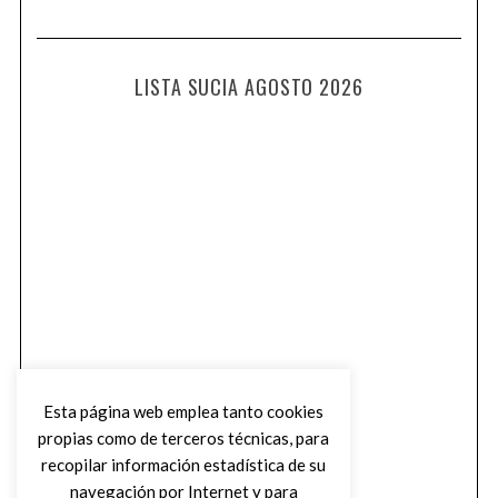
LISTA SUCIA AGOSTO 2026
Esta página web emplea tanto cookies
propias como de terceros técnicas, para
recopilar información estadística de su
navegación por Internet y para