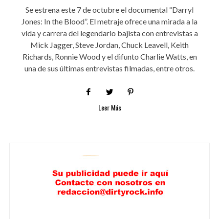
Se estrena este 7 de octubre el documental “Darryl
Jones: In the Blood”. El metraje ofrece una mirada a la
vida y carrera del legendario bajista con entrevistas a
Mick Jagger, Steve Jordan, Chuck Leavell, Keith
Richards, Ronnie Wood y el difunto Charlie Watts, en
una de sus últimas entrevistas filmadas, entre otros.
Leer Más