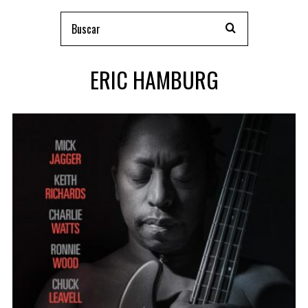
ERIC HAMBURG