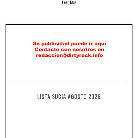
Leer Más
LISTA SUCIA AGOSTO 2026