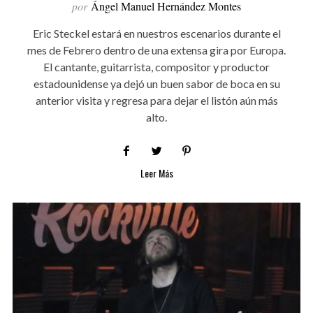
por
Ángel Manuel Hernández Montes
Eric Steckel estará en nuestros escenarios durante el
mes de Febrero dentro de una extensa gira por Europa.
El cantante, guitarrista, compositor y productor
estadounidense ya dejó un buen sabor de boca en su
anterior visita y regresa para dejar el listón aún más
alto.
Leer Más