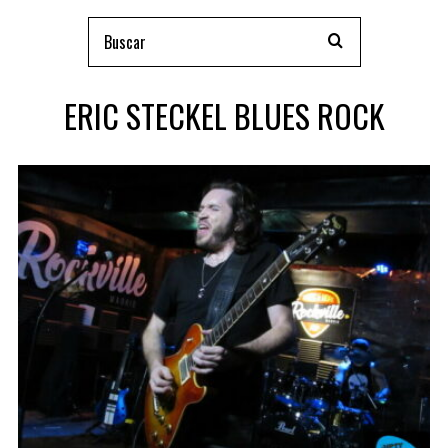
ERIC STECKEL BLUES ROCK