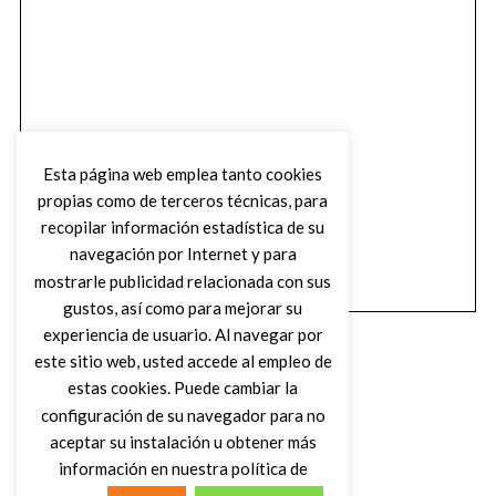
Esta página web emplea tanto cookies
propias como de terceros técnicas, para
recopilar información estadística de su
navegación por Internet y para
mostrarle publicidad relacionada con sus
gustos, así como para mejorar su
experiencia de usuario. Al navegar por
este sitio web, usted accede al empleo de
estas cookies. Puede cambiar la
configuración de su navegador para no
aceptar su instalación u obtener más
(C) DIRTY ROCK MAGAZINE
información en nuestra política de