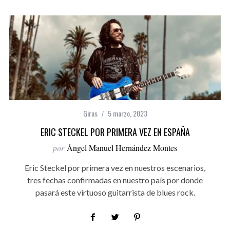
Giras
5 marzo, 2023
ERIC STECKEL POR PRIMERA VEZ EN ESPAÑA
por
Ángel Manuel Hernández Montes
Eric Steckel por primera vez en nuestros escenarios,
tres fechas confirmadas en nuestro país por donde
pasará este virtuoso guitarrista de blues rock.