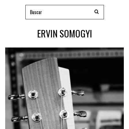
ERVIN SOMOGYI