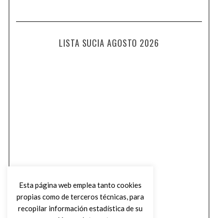
LISTA SUCIA AGOSTO 2026
Esta página web emplea tanto cookies
propias como de terceros técnicas, para
recopilar información estadística de su