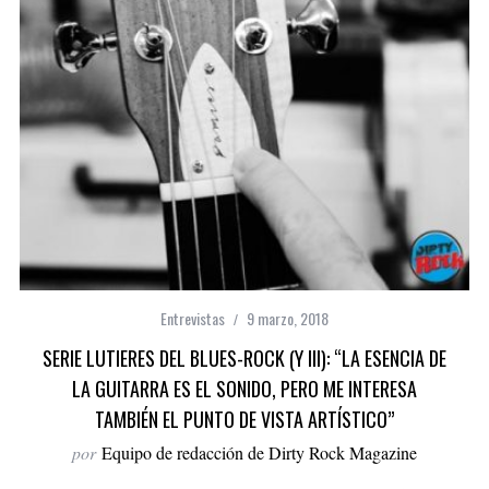
Entrevistas
9 marzo, 2018
SERIE LUTIERES DEL BLUES-ROCK (Y III): “LA ESENCIA DE
LA GUITARRA ES EL SONIDO, PERO ME INTERESA
TAMBIÉN EL PUNTO DE VISTA ARTÍSTICO”
por
Equipo de redacción de Dirty Rock Magazine