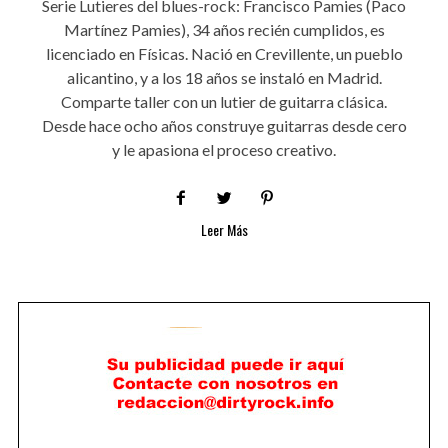
Serie Lutieres del blues-rock: Francisco Pamies (Paco
Martínez Pamies), 34 años recién cumplidos, es
licenciado en Físicas. Nació en Crevillente, un pueblo
alicantino, y a los 18 años se instaló en Madrid.
Comparte taller con un lutier de guitarra clásica.
Desde hace ocho años construye guitarras desde cero
y le apasiona el proceso creativo.
Leer Más