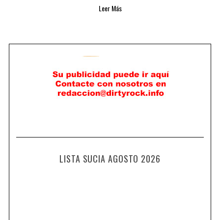
Leer Más
LISTA SUCIA AGOSTO 2026