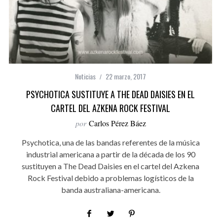
Noticias
22 marzo, 2017
PSYCHOTICA SUSTITUYE A THE DEAD DAISIES EN EL
CARTEL DEL AZKENA ROCK FESTIVAL
por
Carlos Pérez Báez
Psychotica, una de las bandas referentes de la música
industrial americana a partir de la década de los 90
sustituyen a The Dead Daisies en el cartel del Azkena
Rock Festival debido a problemas logísticos de la
banda australiana-americana.