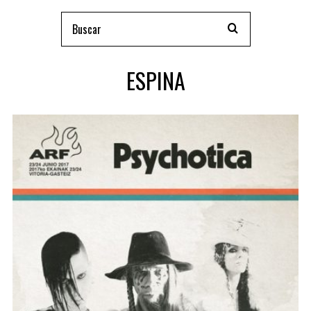
ESPINA