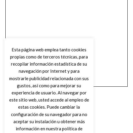
Esta página web emplea tanto cookies
propias como de terceros técnicas, para
recopilar información estadística de su
navegación por Internet y para
mostrarle publicidad relacionada con sus
gustos, así como para mejorar su
experiencia de usuario. Al navegar por
este sitio web, usted accede al empleo de
estas cookies. Puede cambiar la
configuración de su navegador para no
aceptar su instalación u obtener más
(C) DIRTY ROCK MAGAZINE
información en nuestra política de