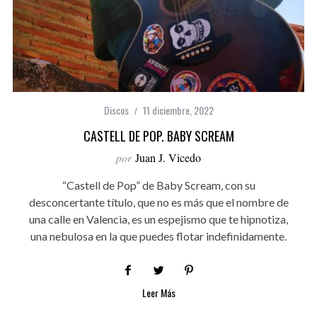
Discos
11 diciembre, 2022
CASTELL DE POP. BABY SCREAM
por
Juan J. Vicedo
“Castell de Pop” de Baby Scream, con su
desconcertante título, que no es más que el nombre de
una calle en Valencia, es un espejismo que te hipnotiza,
una nebulosa en la que puedes flotar indefinidamente.
Leer Más