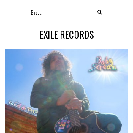
EXILE RECORDS