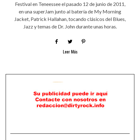
Festival en Teneessee el pasado 12 de junio de 2011,
en una superJam junto al batería de My Morning
Jacket, Patrick Hallahan, tocando clásicos del Blues,
Jazz y temas de Dr. John durante unas horas.
Leer Más