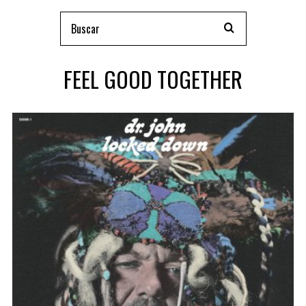
FEEL GOOD TOGETHER