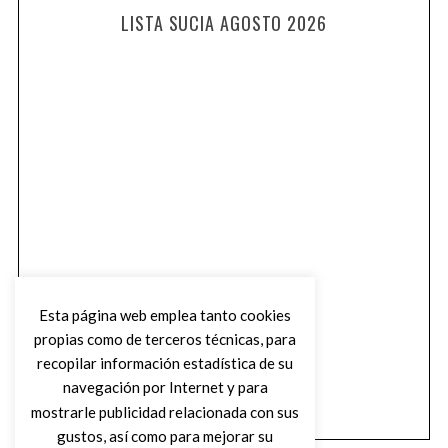
LISTA SUCIA AGOSTO 2026
Esta página web emplea tanto cookies
propias como de terceros técnicas, para
recopilar información estadística de su
navegación por Internet y para
mostrarle publicidad relacionada con sus
gustos, así como para mejorar su