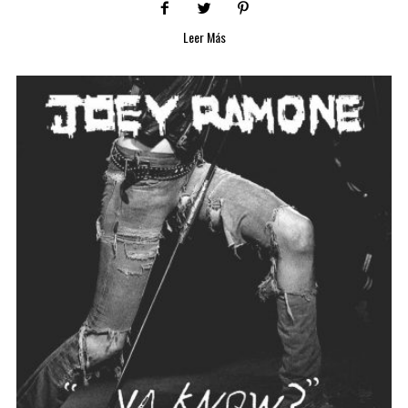
Leer Más