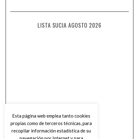
LISTA SUCIA AGOSTO 2026
Esta página web emplea tanto cookies
propias como de terceros técnicas, para
recopilar información estadística de su
navegación por Internet y para