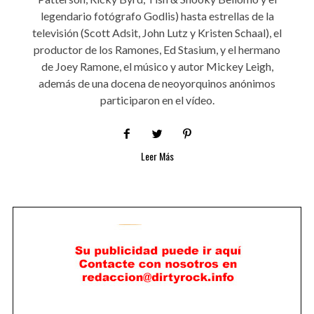
legendario fotógrafo Godlis) hasta estrellas de la
televisión (Scott Adsit, John Lutz y Kristen Schaal), el
productor de los Ramones, Ed Stasium, y el hermano
de Joey Ramone, el músico y autor Mickey Leigh,
además de una docena de neoyorquinos anónimos
participaron en el vídeo.
Leer Más