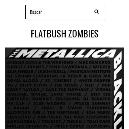
FLATBUSH ZOMBIES