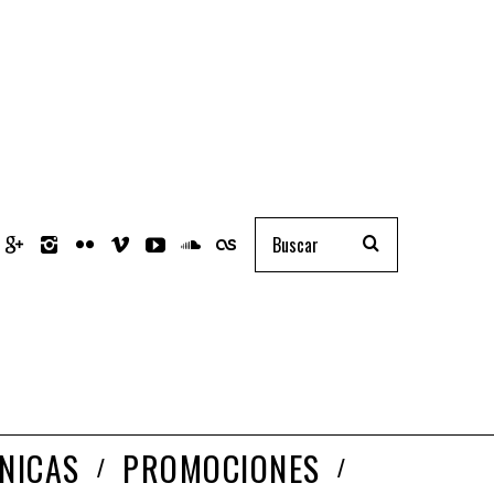
NICAS
PROMOCIONES