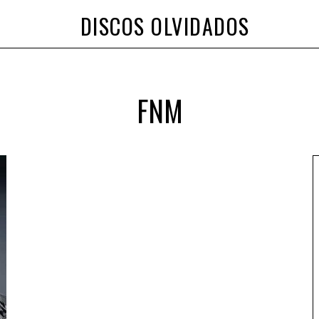
DISCOS OLVIDADOS
FNM