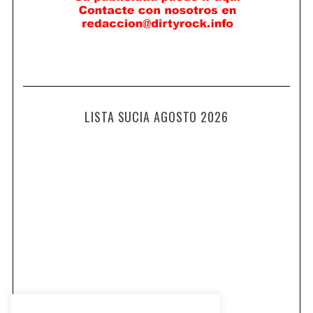
LISTA SUCIA AGOSTO 2026