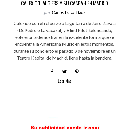
CALEXICO, ALGIERS Y SU CASBAH EN MADRID
por
Carlos Pérez Báez
Calexico con el refuerzo a la guitarra de Jairo Zavala
(DePedro o LaVacazul) y Blind Pilot, teloneando,
volvieron a demostrar en la excelente forma que se
encuentra la Americana Music en estos momentos,
durante su concierto el pasado 9 de noviembre en un
Teatro Kapital de Madrid, lleno hasta la bandera.
Leer Más