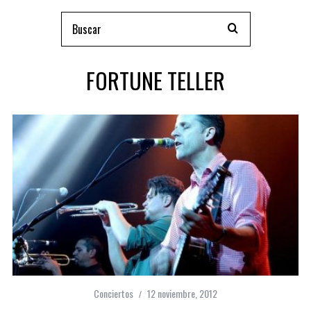
FORTUNE TELLER
Conciertos
12 noviembre, 2012