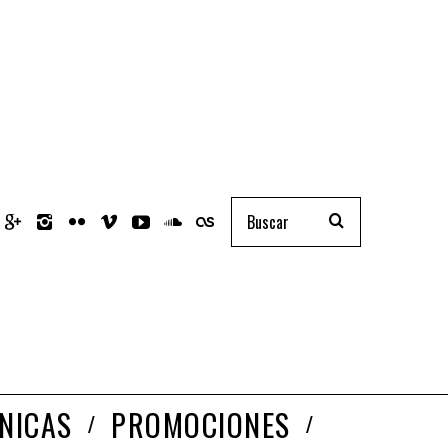
NICAS
PROMOCIONES