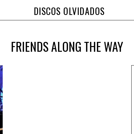
DISCOS OLVIDADOS
FRIENDS ALONG THE WAY