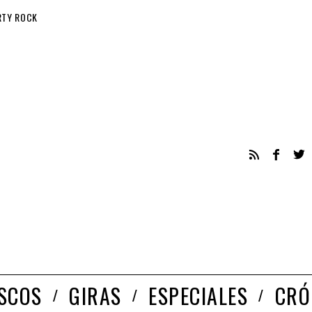
RTY ROCK
ISCOS
GIRAS
ESPECIALES
CRÓ