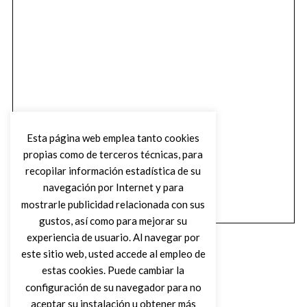
Esta página web emplea tanto cookies
propias como de terceros técnicas, para
recopilar información estadística de su
navegación por Internet y para
mostrarle publicidad relacionada con sus
gustos, así como para mejorar su
experiencia de usuario. Al navegar por
este sitio web, usted accede al empleo de
estas cookies. Puede cambiar la
configuración de su navegador para no
aceptar su instalación u obtener más