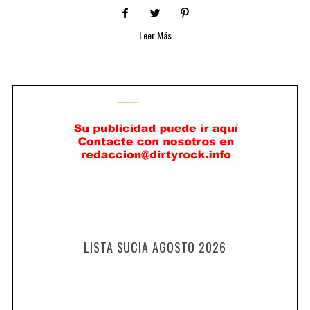
Leer Más
LISTA SUCIA AGOSTO 2026