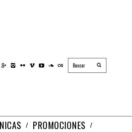
NICAS
PROMOCIONES