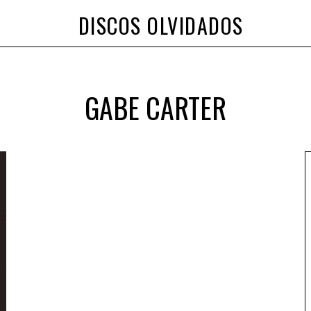
DISCOS OLVIDADOS
GABE CARTER