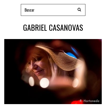
GABRIEL CASANOVAS