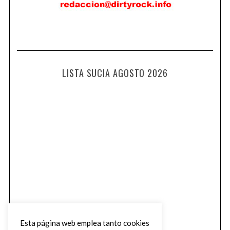
LISTA SUCIA AGOSTO 2026
Esta página web emplea tanto cookies