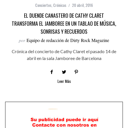
Conciertos
,
Crónicas
20 abril, 2016
EL DUENDE CANASTERO DE CATHY CLARET
TRANSFORMA EL JAMBOREE EN UN TABLAO DE MÚSICA,
SONRISAS Y RECUERDOS
por
Equipo de redacción de Dirty Rock Magazine
Crónica del concierto de Cathy Claret el pasado 14 de
abril en la sala Jamboree de Barcelona
Leer Más