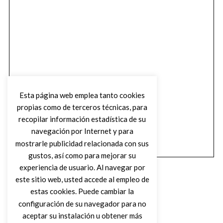
Esta página web emplea tanto cookies
propias como de terceros técnicas, para
recopilar información estadística de su
navegación por Internet y para
mostrarle publicidad relacionada con sus
gustos, así como para mejorar su
experiencia de usuario. Al navegar por
este sitio web, usted accede al empleo de
estas cookies. Puede cambiar la
configuración de su navegador para no
aceptar su instalación u obtener más
(C) DIRTY ROCK MAGAZINE