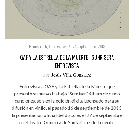
Bonustrack
,
Entrevistas
24 septiembre, 2013
GAF Y LA ESTRELLA DE LA MUERTE “SUNRISER”,
ENTREVISTA
por
Jesús Villa González
Entrevista a GAF y La Estrella de la Muerte que
presentó su nuevo trabajo “Sunriser”, álbum de cinco
canciones, seis en la edición digital, pensado para su
difusión en vinilo, el pasado 16 de septiembre de 2013,
la presentación oficial del disco es el 27 de septiembre
en el Teatro Guimerá de Santa Cruz de Tenerife.