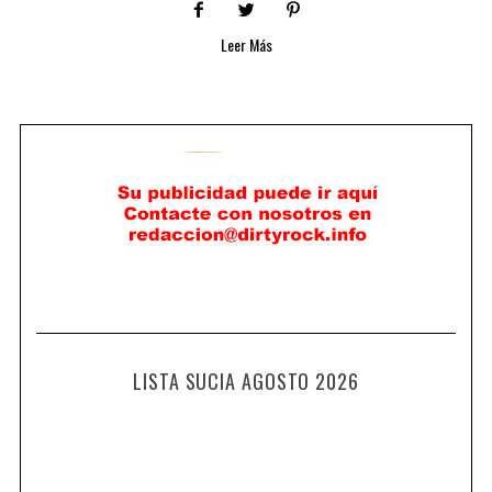
Leer Más
LISTA SUCIA AGOSTO 2026