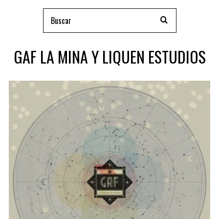
GAF LA MINA Y LIQUEN ESTUDIOS