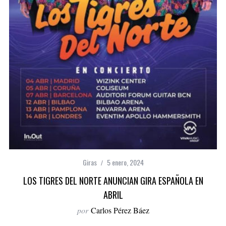
Giras
5 enero, 2024
LOS TIGRES DEL NORTE ANUNCIAN GIRA ESPAÑOLA EN
ABRIL
por
Carlos Pérez Báez