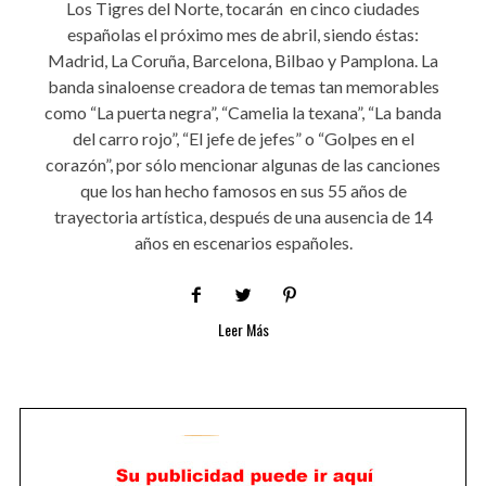
Los Tigres del Norte, tocarán en cinco ciudades
españolas el próximo mes de abril, siendo éstas:
Madrid, La Coruña, Barcelona, Bilbao y Pamplona. La
banda sinaloense creadora de temas tan memorables
como “La puerta negra”, “Camelia la texana”, “La banda
del carro rojo”, “El jefe de jefes” o “Golpes en el
corazón”, por sólo mencionar algunas de las canciones
que los han hecho famosos en sus 55 años de
trayectoria artística, después de una ausencia de 14
años en escenarios españoles.
Leer Más