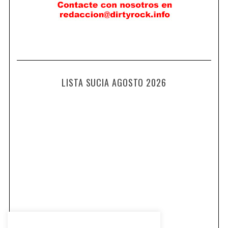
LISTA SUCIA AGOSTO 2026