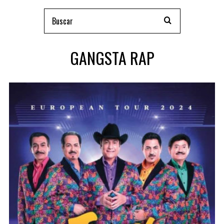
GANGSTA RAP