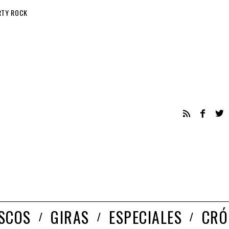
RTY ROCK
ISCOS
GIRAS
ESPECIALES
CRÓ