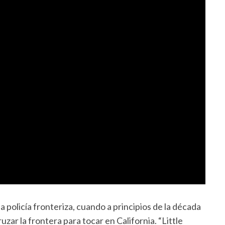
a policía fronteriza, cuando a principios de la década
zar la frontera para tocar en California. “Little