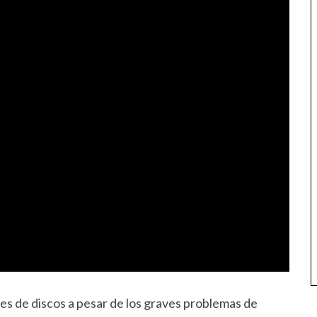
es de discos a pesar de los graves problemas de