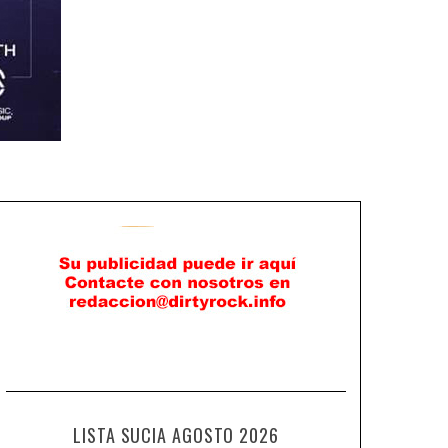
LISTA SUCIA AGOSTO 2026