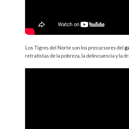
Los Tigres del Norte son los precursores del
g
retratistas de la pobreza, la delincuencia y la 