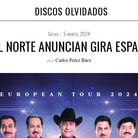
DISCOS OLVIDADOS
Giras
5 enero, 2024
L NORTE ANUNCIAN GIRA ESP
por
Carlos Pérez Báez