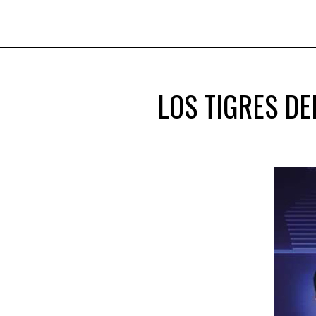
LOS TIGRES DE