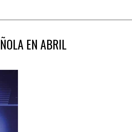
AÑOLA EN ABRIL