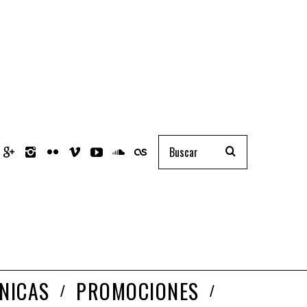
NICAS
PROMOCIONES