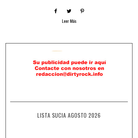
Leer Más
LISTA SUCIA AGOSTO 2026