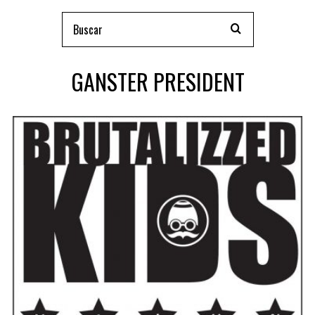
GANSTER PRESIDENT