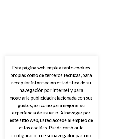
Esta página web emplea tanto cookies
propias como de terceros técnicas, para
recopilar información estadística de su
navegación por Internet y para
mostrarle publicidad relacionada con sus
gustos, así como para mejorar su
experiencia de usuario. Al navegar por
este sitio web, usted accede al empleo de
estas cookies. Puede cambiar la
configuración de su navegador para no