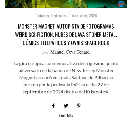
Crónicas
,
Festivales
4 octubre, 2024
MONSTER MAGNET: AUTOPISTA DE FOTOGRAMAS
WEIRD SCI-FICTION, NUBES DE LAVA STONER METAL,
CÓMICS TELEPÁTICOS Y OVNIS SPACE ROCK
por
Manuel Cova Tenard
La gira europea conmemorativa del trigésimo quinto
aniversario de la banda de New Jersey Monster
Magnet arrancó en la sala Santana de Bilbao su
periplo por la península ibérica el día 27 de
septiembre de 2024 dentro del Kristonfest.
Leer Más