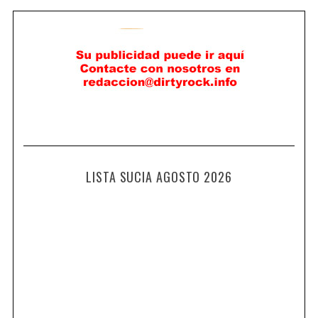
LISTA SUCIA AGOSTO 2026