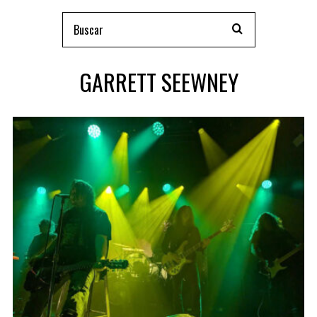
GARRETT SEEWNEY