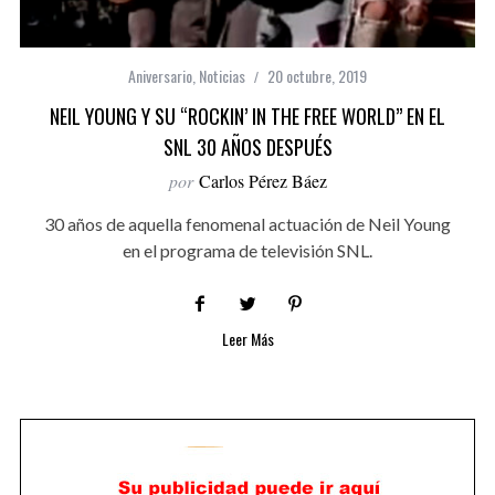
Aniversario
,
Noticias
20 octubre, 2019
NEIL YOUNG Y SU “ROCKIN’ IN THE FREE WORLD” EN EL
SNL 30 AÑOS DESPUÉS
por
Carlos Pérez Báez
30 años de aquella fenomenal actuación de Neil Young
en el programa de televisión SNL.
Leer Más