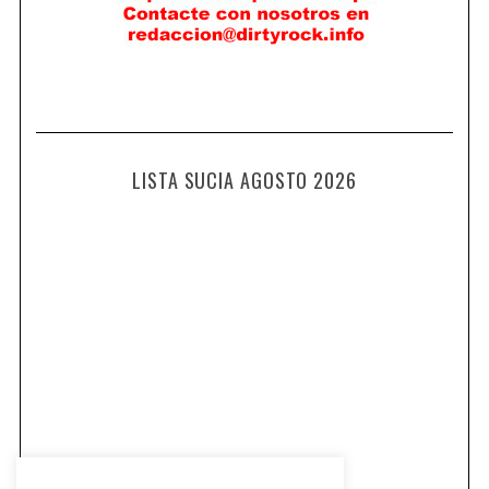
LISTA SUCIA AGOSTO 2026