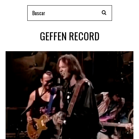
GEFFEN RECORD