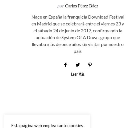
por
Carlos Pérez Báez
Nace en España la franquicia Download Festival
en Madrid que se celebrará entre el viernes 23 y
el sábado 24 de junio de 2017, confirmando la
actuación de System Of A Down, grupo que
llevaba más de once años sin visitar por nuestro
país
Leer Más
Esta página web emplea tanto cookies