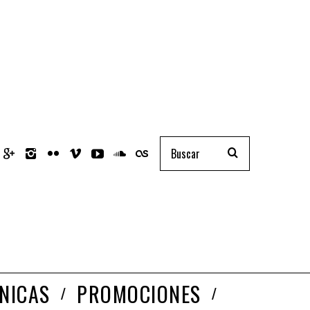
NICAS
PROMOCIONES