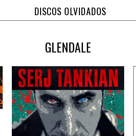
DISCOS OLVIDADOS
GLENDALE