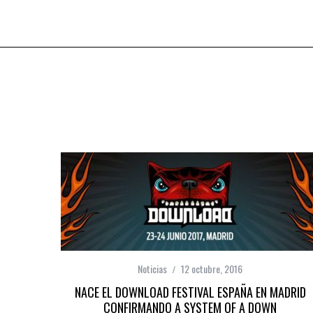
Noticias
12 octubre, 2016
NACE EL DOWNLOAD FESTIVAL ESPAÑA EN MADRID
CONFIRMANDO A SYSTEM OF A DOWN