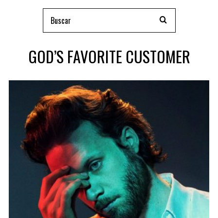
GOD’S FAVORITE CUSTOMER