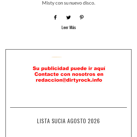
Misty con su nuevo disco.
Leer Más
LISTA SUCIA AGOSTO 2026