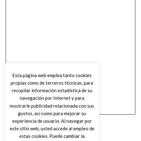
Esta página web emplea tanto cookies
propias como de terceros técnicas, para
recopilar información estadística de su
navegación por Internet y para
mostrarle publicidad relacionada con sus
gustos, así como para mejorar su
experiencia de usuario. Al navegar por
este sitio web, usted accede al empleo de
estas cookies. Puede cambiar la