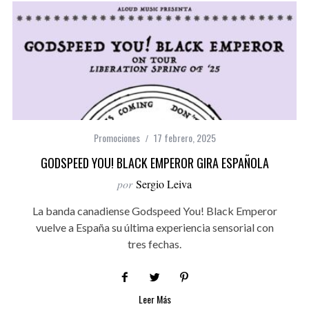
Promociones
17 febrero, 2025
GODSPEED YOU! BLACK EMPEROR GIRA ESPAÑOLA
por
Sergio Leiva
La banda canadiense Godspeed You! Black Emperor
vuelve a España su última experiencia sensorial con
tres fechas.
Leer Más