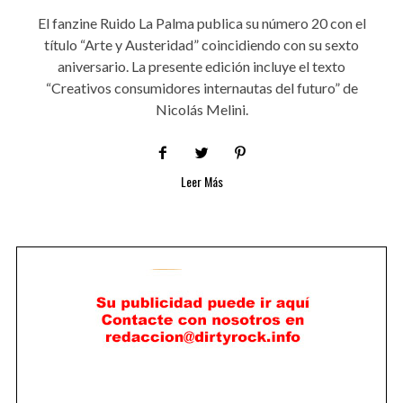
El fanzine Ruido La Palma publica su número 20 con el
título “Arte y Austeridad” coincidiendo con su sexto
aniversario. La presente edición incluye el texto
“Creativos consumidores internautas del futuro” de
Nicolás Melini.
Leer Más