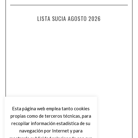
LISTA SUCIA AGOSTO 2026
Esta página web emplea tanto cookies
propias como de terceros técnicas, para
recopilar información estadística de su
navegación por Internet y para