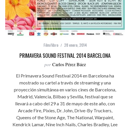
Film/libro
28 enero, 2014
PRIMAVERA SOUND FESTIVAL 2014 BARCELONA
por
Carlos Pérez Báez
El Primavera Sound Festival 2014 en Barcelona ha
mostrado su cartel a través de streaming y una
proyección simultánea en varios cines de Barcelona,
Madrid, Valencia, Bilbao y Sevilla, festival que se
llevará a cabo del 29 a 31 de mayo de este año, con
Arcade Fire, Pixies, Dr. John, Drive-By Truckers,
Queens of the Stone Age, The National, Warpaint,
Kendrick Lamar, Nine Inch Nails, Charles Bradley, Lee