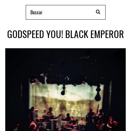
GODSPEED YOU! BLACK EMPEROR