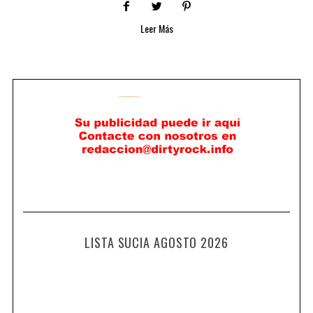
Leer Más
LISTA SUCIA AGOSTO 2026