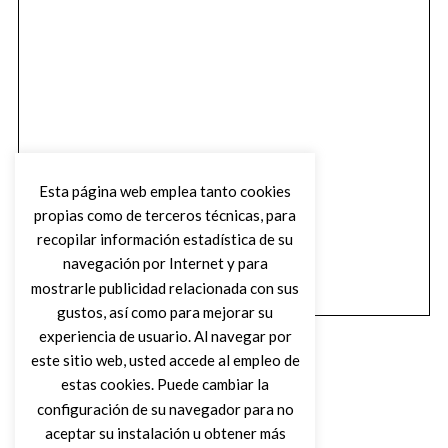
Esta página web emplea tanto cookies
propias como de terceros técnicas, para
recopilar información estadística de su
navegación por Internet y para
mostrarle publicidad relacionada con sus
gustos, así como para mejorar su
experiencia de usuario. Al navegar por
este sitio web, usted accede al empleo de
estas cookies. Puede cambiar la
configuración de su navegador para no
aceptar su instalación u obtener más
(C) DIRTY ROCK MAGAZINE