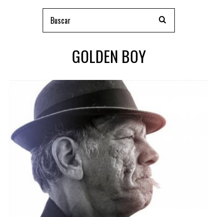
GOLDEN BOY