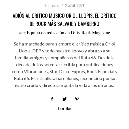
Obituario
2 abril, 2021
ADIÓS AL CRITICO MUSICO ORIOL LLOPIS, EL CRÍTICO
DE ROCK MÁS SALVAJE Y GAMBERRO
por
Equipo de redacción de Dirty Rock Magazine
Se ha marchado para siempre el crítico música Oriol
Llopis. DEP y todo nuestro apoyo y abrazo a su
familia, amigos y compañeros del Ruta 66. Desde la
década de los setenta escribía para publicaciones
como Vibraciones, Star, Disco Exprés, Rock Espezial y
Ruta 66. El articulista barcelonés, reconocido por su
estilo crudo y directo, se quita la vida a los 65 años.
Leer Más