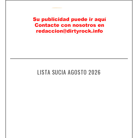
LISTA SUCIA AGOSTO 2026