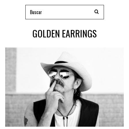
GOLDEN EARRINGS