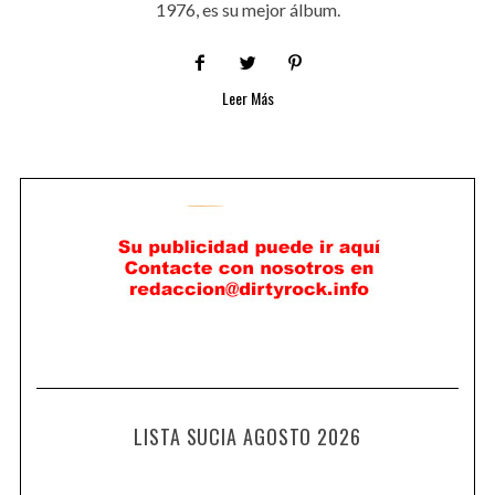
1976, es su mejor álbum.
Leer Más
LISTA SUCIA AGOSTO 2026