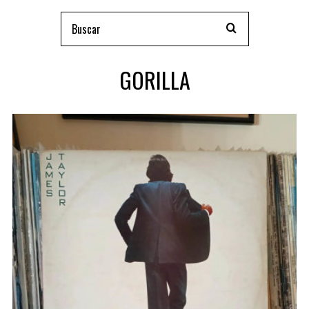
GORILLA