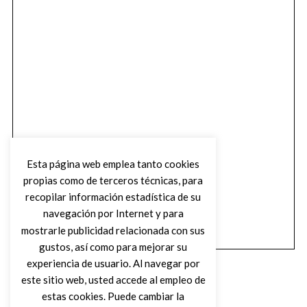
Esta página web emplea tanto cookies
propias como de terceros técnicas, para
recopilar información estadística de su
navegación por Internet y para
mostrarle publicidad relacionada con sus
gustos, así como para mejorar su
experiencia de usuario. Al navegar por
este sitio web, usted accede al empleo de
estas cookies. Puede cambiar la