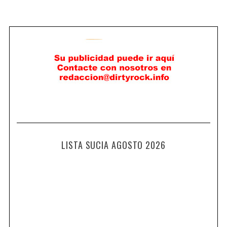
LISTA SUCIA AGOSTO 2026