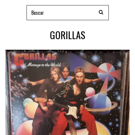
GORILLAS