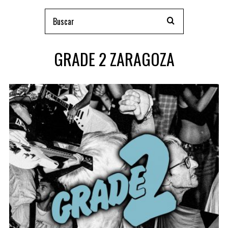
GRADE 2 ZARAGOZA