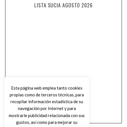
LISTA SUCIA AGOSTO 2026
Esta página web emplea tanto cookies
propias como de terceros técnicas, para
recopilar información estadística de su
navegación por Internet y para
mostrarle publicidad relacionada con sus
gustos, así como para mejorar su