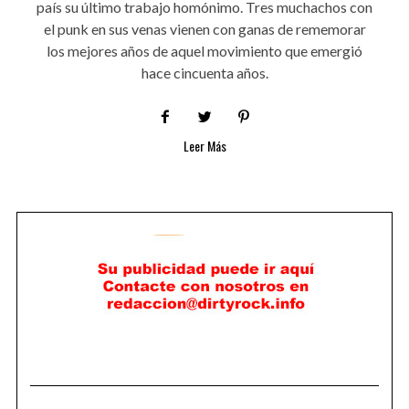
país su último trabajo homónimo. Tres muchachos con
el punk en sus venas vienen con ganas de rememorar
los mejores años de aquel movimiento que emergió
hace cincuenta años.
Leer Más