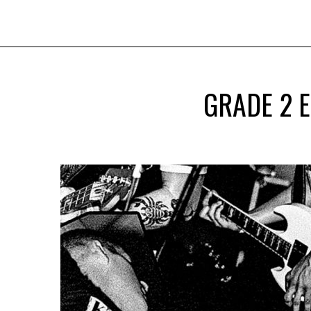
GRADE 2 