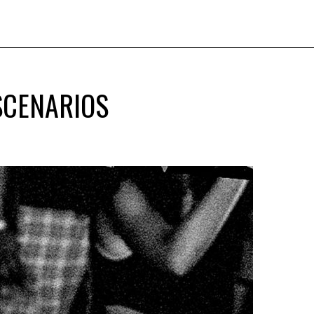
SCENARIOS