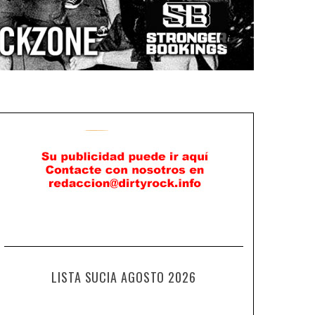
LISTA SUCIA AGOSTO 2026