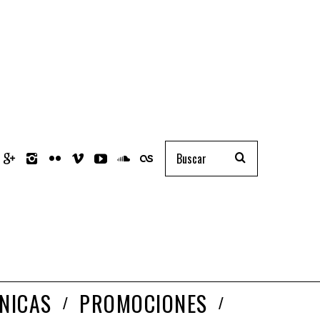
NICAS
PROMOCIONES