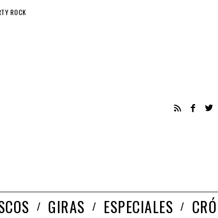
RTY ROCK
ISCOS
GIRAS
ESPECIALES
CRÓ