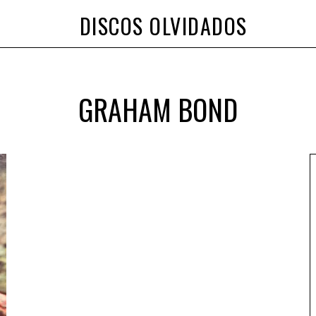
DISCOS OLVIDADOS
GRAHAM BOND