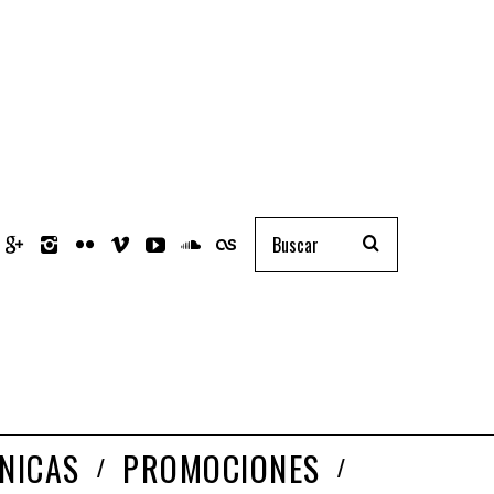
NICAS
PROMOCIONES