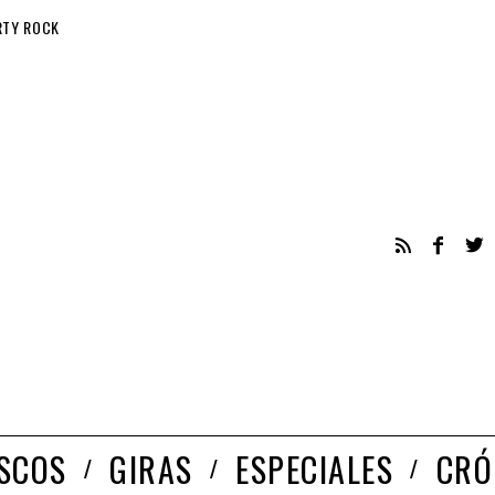
RTY ROCK
ISCOS
GIRAS
ESPECIALES
CRÓ