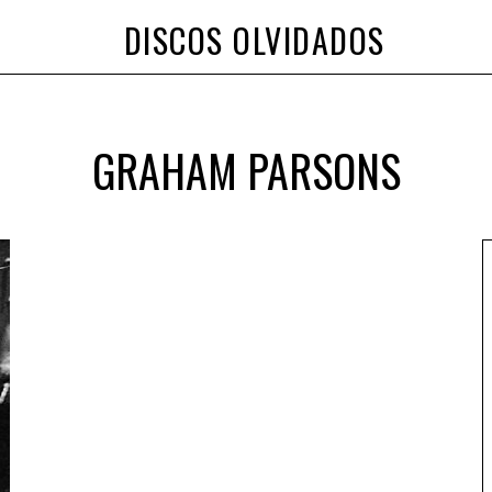
DISCOS OLVIDADOS
GRAHAM PARSONS