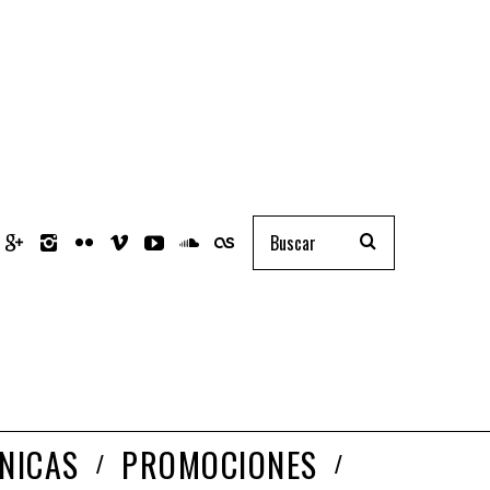
NICAS
PROMOCIONES