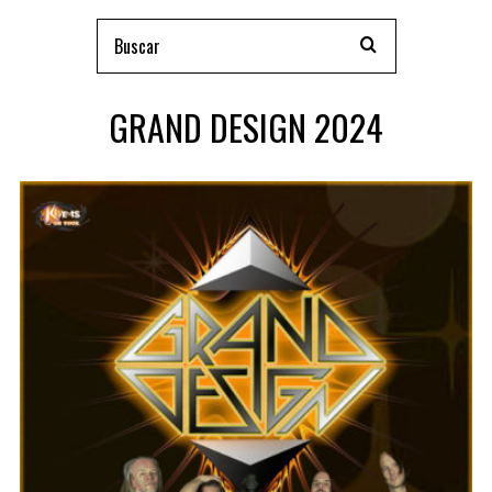
GRAND DESIGN 2024