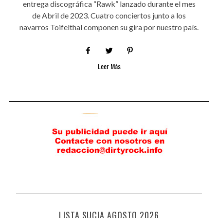
entrega discográfica “Rawk” lanzado durante el mes
de Abril de 2023. Cuatro conciertos junto a los
navarros Toifelthal componen su gira por nuestro país.
Leer Más
LISTA SUCIA AGOSTO 2026