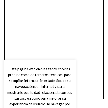
Esta página web emplea tanto cookies
propias como de terceros técnicas, para
recopilar información estadística de su
navegación por Internet y para
mostrarle publicidad relacionada con sus
gustos, así como para mejorar su
experiencia de usuario. Al navegar por