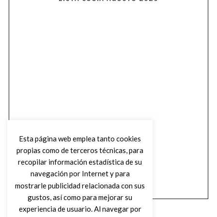
Esta página web emplea tanto cookies
propias como de terceros técnicas, para
recopilar información estadística de su
navegación por Internet y para
mostrarle publicidad relacionada con sus
gustos, así como para mejorar su
experiencia de usuario. Al navegar por