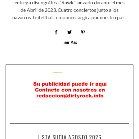
entrega discográfica “Rawk” lanzado durante el mes
de Abril de 2023. Cuatro conciertos junto a los
navarros Toifelthal componen su gira por nuestro país.
Leer Más
LISTA SUCIA AGOSTO 2026