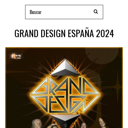
GRAND DESIGN ESPAÑA 2024