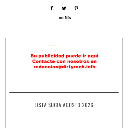
Leer Más
LISTA SUCIA AGOSTO 2026