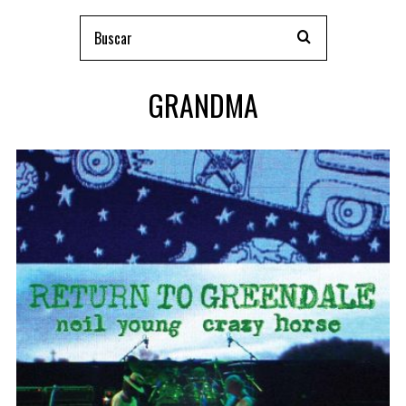
GRANDMA