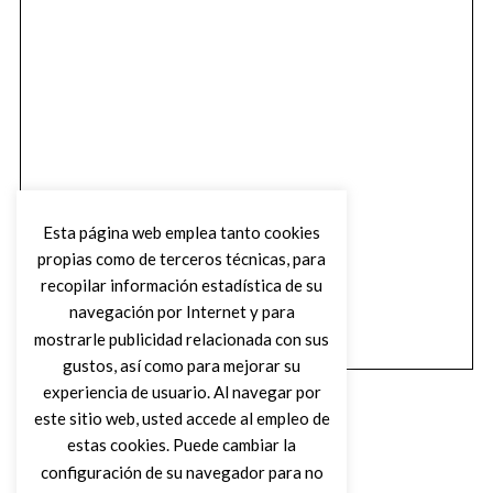
Esta página web emplea tanto cookies
propias como de terceros técnicas, para
recopilar información estadística de su
navegación por Internet y para
mostrarle publicidad relacionada con sus
gustos, así como para mejorar su
experiencia de usuario. Al navegar por
este sitio web, usted accede al empleo de
estas cookies. Puede cambiar la
configuración de su navegador para no