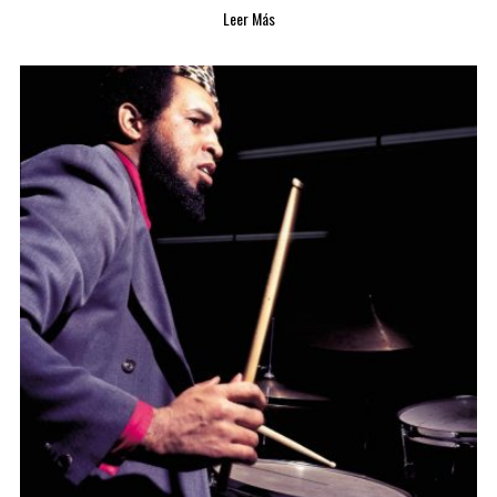
Leer Más