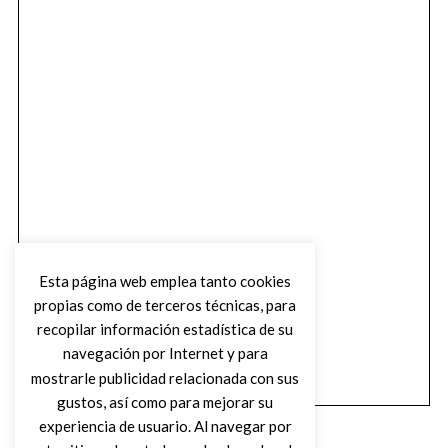
Esta página web emplea tanto cookies
propias como de terceros técnicas, para
recopilar información estadística de su
navegación por Internet y para
mostrarle publicidad relacionada con sus
gustos, así como para mejorar su
experiencia de usuario. Al navegar por