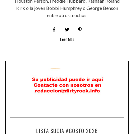
Houston Person, Freddie Hubbard, Rashaan Roland
Kirk o la joven Bobbi Humphrey o George Benson
entre otros muchos.
Leer Más
LISTA SUCIA AGOSTO 2026