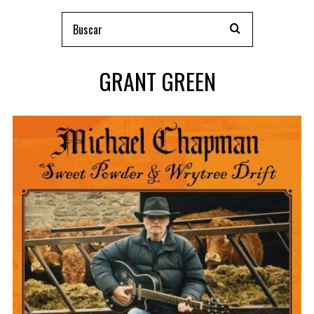
GRANT GREEN