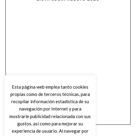
Esta página web emplea tanto cookies
propias como de terceros técnicas, para
recopilar información estadística de su
navegación por Internet y para
mostrarle publicidad relacionada con sus
gustos, así como para mejorar su
experiencia de usuario. Al navegar por