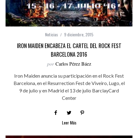
Noticias
9 diciembre, 2015
IRON MAIDEN ENCABEZA EL CARTEL DEL ROCK FEST
BARCELONA 2016
por
Carlos Pérez Báez
Iron Maiden anuncia su participación en el Rock Fest
Barcelona, en el Resurrection Fest de Viveiro, Lugo, el
9 de julio y en Madrid el 13 de julio BarclayCard
Center
Leer Más