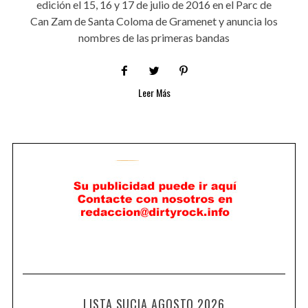
edición el 15, 16 y 17 de julio de 2016 en el Parc de
Can Zam de Santa Coloma de Gramenet y anuncia los
nombres de las primeras bandas
Leer Más
LISTA SUCIA AGOSTO 2026