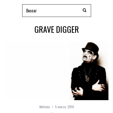
GRAVE DIGGER
Noticias
5 marzo, 2016