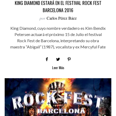
KING DIAMOND ESTARÁ EN EL FESTIVAL ROCK FEST
BARCELONA 2016
por
Carlos Pérez Báez
King Diamond, cuyo nombre verdadero es Kim Bendix
Petersen actuará el próximo 15 de Julio el festival
Rock Fest de Barcelona, interpretando su obra
maestra “Abigail” (1987), vocalista y ex Mercyful Fate
Leer Más