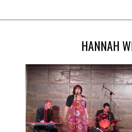
HANNAH WI