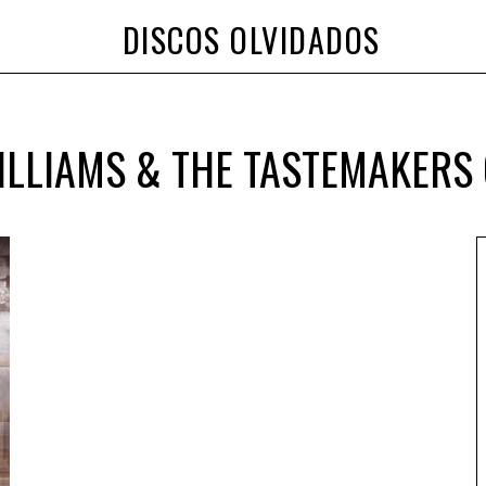
DISCOS OLVIDADOS
LLIAMS & THE TASTEMAKERS 