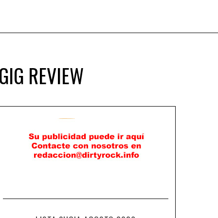
GIG REVIEW