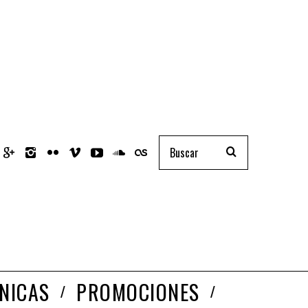
NICAS
PROMOCIONES