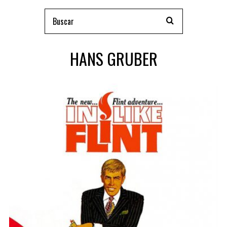
HANS GRUBER