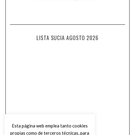
LISTA SUCIA AGOSTO 2026
Esta página web emplea tanto cookies
propias como de terceros técnicas, para