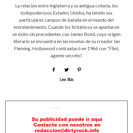
La relación entre Inglaterra y su antigua colonia, los
todopoderosos Estados Unidos, ha tenido sus
particulares campos de batalla en el mundo del
entretenimiento. Cuando los británicos se apuntaron
un éxito sin precedentes con James Bond, cuyo origen
literario se encuentra en las novelas de su creador Ian
Fleming, Hollywood contraatacó en 1966 con “Flint,
agente secreto”.
Leer Más