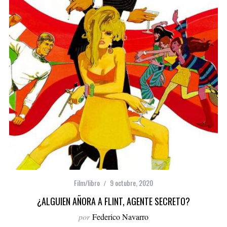
Film/libro
9 octubre, 2020
¿ALGUIEN AÑORA A FLINT, AGENTE SECRETO?
por
Federico Navarro