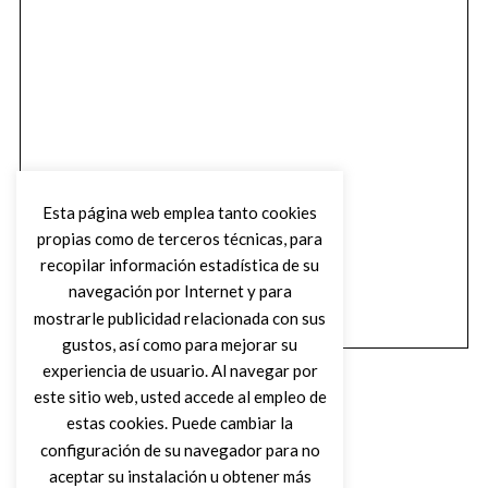
Esta página web emplea tanto cookies
propias como de terceros técnicas, para
recopilar información estadística de su
navegación por Internet y para
mostrarle publicidad relacionada con sus
gustos, así como para mejorar su
experiencia de usuario. Al navegar por
este sitio web, usted accede al empleo de
estas cookies. Puede cambiar la
configuración de su navegador para no
aceptar su instalación u obtener más