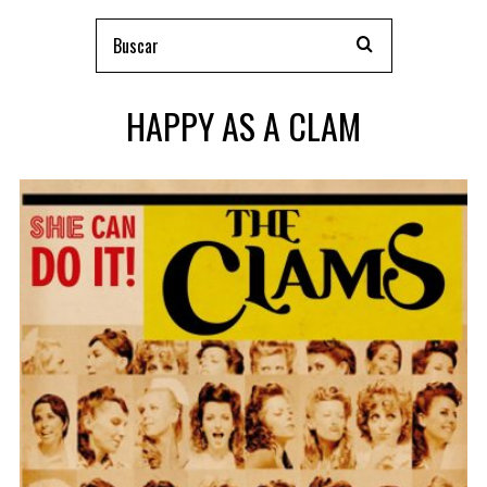
HAPPY AS A CLAM