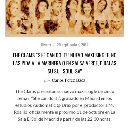
Discos
29 septiembre, 2012
THE CLAMS “SHE CAN DO IT!” NUEVO MAXI SINGLE. NO
LAS PIDA A LA MARINERA O EN SALSA VERDE, PÍDALAS
SU SU “SOUL-SA”
por
Carlos Pérez Báez
The Clams presentan su nuevo maxi single de cinco
temas, “She can do it!”, grabado en Madrid en los
estudios Audiomatic @ Drax por el productor J.M.
Rosillo, oficialmente el próximo 11 de octubre en La
Sala El Sol de Madrid a partir de las 22:30 horas.