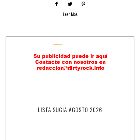
Leer Más
LISTA SUCIA AGOSTO 2026