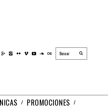
NICAS
PROMOCIONES