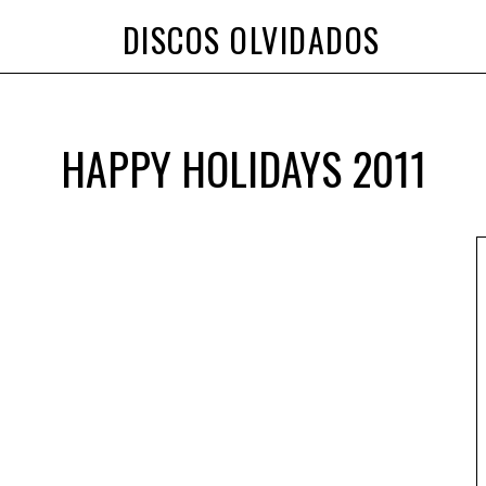
DISCOS OLVIDADOS
HAPPY HOLIDAYS 2011