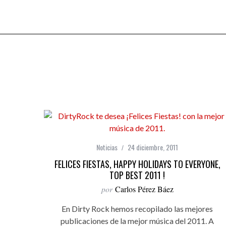
Noticias
24 diciembre, 2011
FELICES FIESTAS, HAPPY HOLIDAYS TO EVERYONE,
TOP BEST 2011 !
por
Carlos Pérez Báez
En Dirty Rock hemos recopilado las mejores
publicaciones de la mejor música del 2011. A