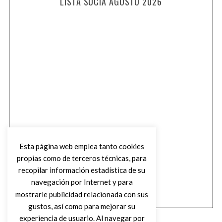
LISTA SUCIA AGOSTO 2026
Esta página web emplea tanto cookies
propias como de terceros técnicas, para
recopilar información estadística de su
navegación por Internet y para
mostrarle publicidad relacionada con sus
gustos, así como para mejorar su
experiencia de usuario. Al navegar por