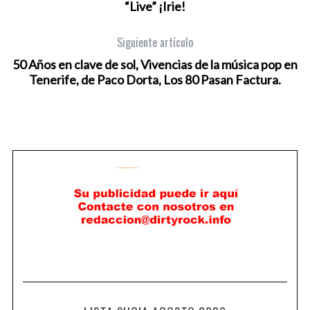
“Live” ¡Irie!
Siguiente artículo
50 Años en clave de sol, Vivencias de la música pop en
Tenerife, de Paco Dorta, Los 80 Pasan Factura.