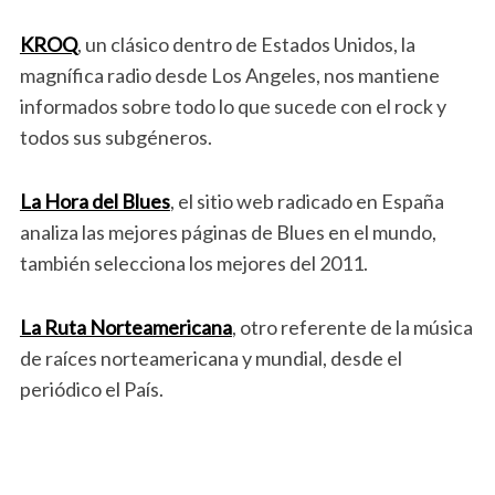
KROQ
, un clásico dentro de Estados Unidos, la
magnífica radio desde Los Angeles, nos mantiene
informados sobre todo lo que sucede con el rock y
todos sus subgéneros.
La Hora del Blues
, el sitio web radicado en España
analiza las mejores páginas de Blues en el mundo,
también selecciona los mejores del 2011.
La Ruta Norteamericana
, otro referente de la música
de raíces norteamericana y mundial, desde el
periódico el País.