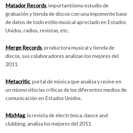
Matador Records
, importantísimo estudio de
grabación y tienda de discos con una imponente base
de datos de todo estilo musical apreciado en Estados
Unidos, radios, revistas, etc.
Merge Records
, productora musical y tienda de
discos, sus colaboradores analizan los mejores del
2011.
Metacritic
, portal de música que analiza y reúne en
un mismo sitio las críticas de los diferentes medios de
comunicación en Estados Unidos.
MixMag
, la revista de electrónica, dance and
clubbing, analiza los mejores del 2011.