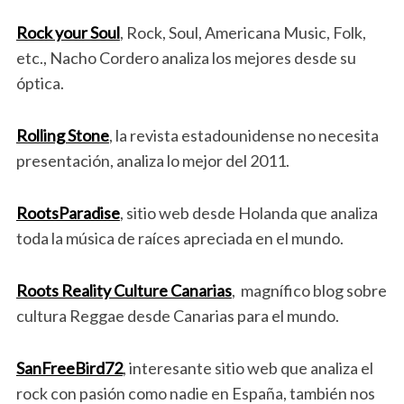
Rock your Soul
, Rock, Soul, Americana Music, Folk,
etc., Nacho Cordero analiza los mejores desde su
óptica.
Rolling Stone
, la revista estadounidense no necesita
presentación, analiza lo mejor del 2011.
RootsParadise
, sitio web desde Holanda que analiza
toda la música de raíces apreciada en el mundo.
Roots Reality Culture Canarias
, magnífico blog sobre
cultura Reggae desde Canarias para el mundo.
SanFreeBird72
, interesante sitio web que analiza el
rock con pasión como nadie en España, también nos