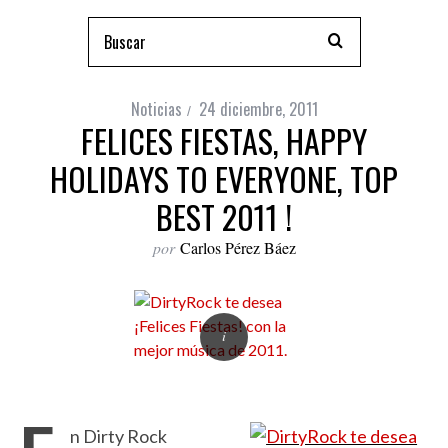
Noticias
24 diciembre, 2011
FELICES FIESTAS, HAPPY
HOLIDAYS TO EVERYONE, TOP
BEST 2011 !
por
Carlos Pérez Báez
n Dirty Rock