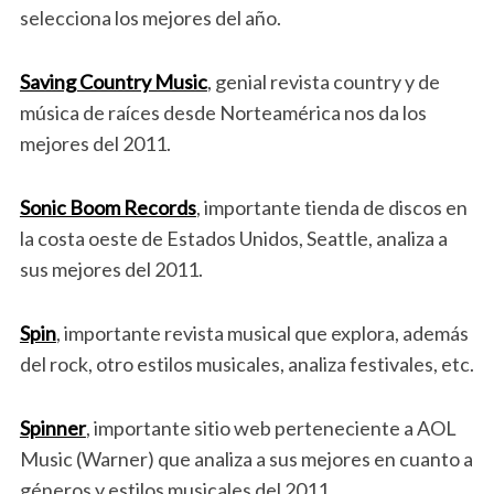
selecciona los mejores del año.
Saving Country Music
, genial revista country y de
música de raíces desde Norteamérica nos da los
mejores del 2011.
Sonic Boom Records
, importante tienda de discos en
la costa oeste de Estados Unidos, Seattle, analiza a
sus mejores del 2011.
Spin
, importante revista musical que explora, además
del rock, otro estilos musicales, analiza festivales, etc.
Spinner
, importante sitio web perteneciente a AOL
Music (Warner) que analiza a sus mejores en cuanto a
géneros y estilos musicales del 2011.