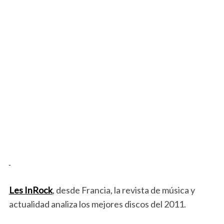
Les InRock
, desde Francia, la revista de música y
actualidad analiza los mejores discos del 2011.