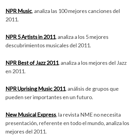
NPR Music
, analiza las 100 mejores canciones del
2011.
NPR 5 Artists in 2011
, analiza a los 5 mejores
descubrimientos musicales del 2011.
NPR Best of Jazz 2011
, analiza a los mejores del Jazz
en 2011.
NPR Uprising Music 2011
, análisis de grupos que
pueden ser importantes en un futuro.
New Musical Express
, la revista NME no necesita
presentación, referente en todo el mundo, analiza los
mejores del 2011.