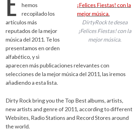
E
hemos
recopilado los
artículos más
DirtyRock te desea
reputados de la mejor
¡Felices Fiestas! con la
música del 2011. Te los
mejor música.
presentamos en orden
alfabético, y si
aparecen más publicaciones relevantes con
selecciones de la mejor música del 2011, las iremos
añadiendo a esta lista.
Dirty Rock bring you the Top Best albums, artists,
new artists and genre of 2011, according to different
Websites, Radio Stations and Record Stores around
the world.