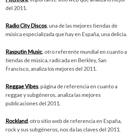
del 2011.
Radio City Discos
, una de las mejores tiendas de
música especializada que hay en España, una delicia.
Rasputin Music
, otro referente mundial en cuanto a
tiendas de música, radicada en Berkley, San
Francisco, analiza los mejores del 2011.
Reggae Vibes
, página de referencia en cuanto a
reggae y subgéneros, analiza las mejores
publicaciones del 2011.
Rockland
, otro sitio web de referencia en España,
rock y sus subgéneros, nos da las claves del 2011.