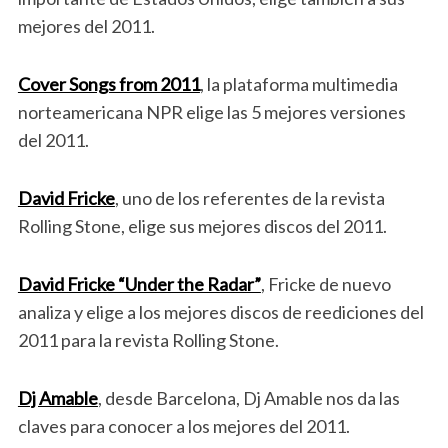
mejores del 2011.
Cover Songs from 2011
, la plataforma multimedia
norteamericana NPR elige las 5 mejores versiones
del 2011.
David Fricke
, uno de los referentes de la revista
Rolling Stone, elige sus mejores discos del 2011.
David Fricke “Under the Radar”
, Fricke de nuevo
analiza y elige a los mejores discos de reediciones del
2011 para la revista Rolling Stone.
Dj Amable
, desde Barcelona, Dj Amable nos da las
claves para conocer a los mejores del 2011.