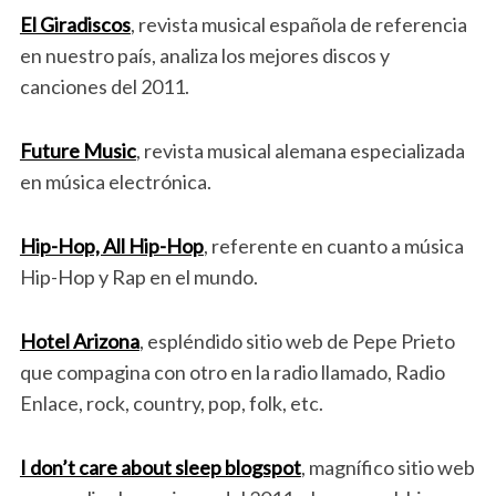
El Giradiscos
, revista musical española de referencia
en nuestro país, analiza los mejores discos y
canciones del 2011.
Future Music
, revista musical alemana especializada
en música electrónica.
Hip-Hop, All Hip-Hop
, referente en cuanto a música
Hip-Hop y Rap en el mundo.
Hotel Arizona
, espléndido sitio web de Pepe Prieto
que compagina con otro en la radio llamado, Radio
Enlace, rock, country, pop, folk, etc.
I don’t care about sleep blogspot
, magnífico sitio web