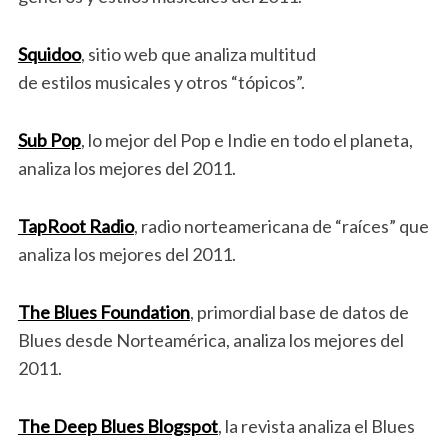
Squidoo
, sitio web que analiza multitud
de estilos musicales y otros “tópicos”.
Sub Pop
, lo mejor del Pop e Indie en todo el planeta,
analiza los mejores del 2011.
TapRoot Radio
, radio norteamericana de “raíces” que
analiza los mejores del 2011.
The Blues Foundation
, primordial base de datos de
Blues desde Norteamérica, analiza los mejores del
2011.
The Deep Blues Blogspot
, la revista analiza el Blues