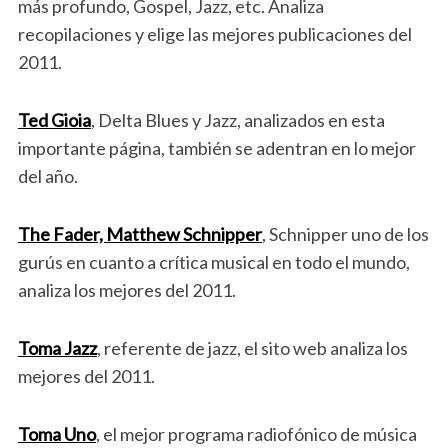
más profundo, Gospel, Jazz, etc. Analiza
recopilaciones y elige las mejores publicaciones del
2011.
Ted Gioia
, Delta Blues y Jazz, analizados en esta
importante página, también se adentran en lo mejor
del año.
The Fader, Matthew Schnipper
, Schnipper uno de los
gurús en cuanto a crítica musical en todo el mundo,
analiza los mejores del 2011.
Toma Jazz
, referente de jazz, el sito web analiza los
mejores del 2011.
Toma Uno
, el mejor programa radiofónico de música