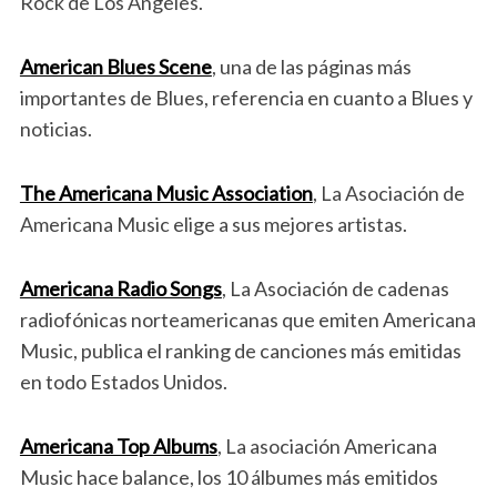
Rock de Los Angeles.
American Blues Scene
, una de las páginas más
importantes de Blues, referencia en cuanto a Blues y
noticias.
The Americana Music Association
, La Asociación de
Americana Music elige a sus mejores artistas.
Americana Radio Songs
, La Asociación de cadenas
radiofónicas norteamericanas que emiten Americana
Music, publica el ranking de canciones más emitidas
en todo Estados Unidos.
Americana Top Albums
, La asociación Americana
Music hace balance, los 10 álbumes más emitidos