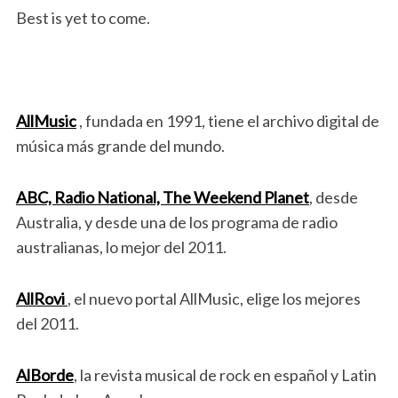
Best is yet to come.
AllMusic
, fundada en 1991, tiene el archivo digital de
música más grande del mundo.
ABC, Radio National, The Weekend Planet
, desde
Australia, y desde una de los programa de radio
australianas, lo mejor del 2011.
AllRovi
, el nuevo portal AllMusic, elige los mejores
del 2011.
AlBorde
, la revista musical de rock en español y Latin