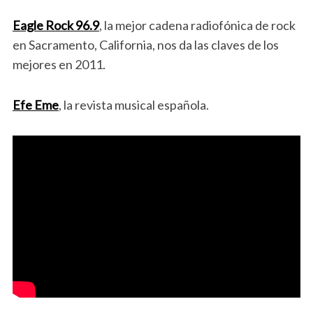
Eagle Rock 96.9
, la mejor cadena radiofónica de rock
en Sacramento, California, nos da las claves de los
mejores en 2011.
Efe Eme
, la revista musical española.