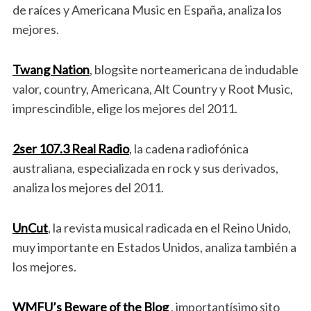
de raíces y Americana Music en España, analiza los
mejores.
Twang Nation
, blogsite norteamericana de indudable
valor, country, Americana, Alt Country y Root Music,
imprescindible, elige los mejores del 2011.
2ser 107.3 Real Radio
, la cadena radiofónica
australiana, especializada en rock y sus derivados,
analiza los mejores del 2011.
UnCut
, la revista musical radicada en el Reino Unido,
muy importante en Estados Unidos, analiza también a
los mejores.
WMFU’s Beware of the Blog
, importantísimo sito