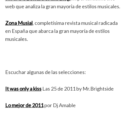
web que analiza la gran mayoría de estilos musicales.
Zona Musial
, completísima revista musical radicada
en España que abarca la gran mayoría de estilos
musicales.
Escuchar algunas de las selecciones:
It was only a kiss
Las 25 de 2011 by Mr.Brightside
Lo mejor de 2011
por Dj Amable