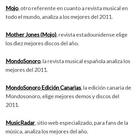
Mojo
, otro referente en cuanto a revista musical en
todo el mundo, analiza a los mejores del 2011.
Mother Jones (Mojo)
, revista estadounidense elige
los diez mejores discos del año.
MondoSonoro
, la revista musical española analiza los
mejores del 2011.
MondoSonoro Edición Canarias
, la edición canaria de
Mondosonoro, elige mejores demos y discos del
2011.
MusicRadar
, sitio web especializado, para fans de la
música, analiza los mejores del año.