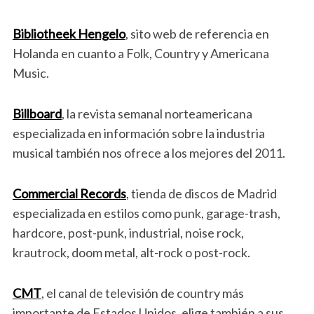
Bibliotheek Hengelo
, sito web de referencia en
Holanda en cuanto a Folk, Country y Americana
Music.
Billboard
, la revista semanal norteamericana
especializada en información sobre la industria
musical también nos ofrece a los mejores del 2011.
Commercial Records
, tienda de discos de Madrid
especializada en estilos como punk, garage-trash,
hardcore, post-punk, industrial, noise rock,
krautrock, doom metal, alt-rock o post-rock.
CMT
, el canal de televisión de country más
importante de Estados Unidos, elige también a sus