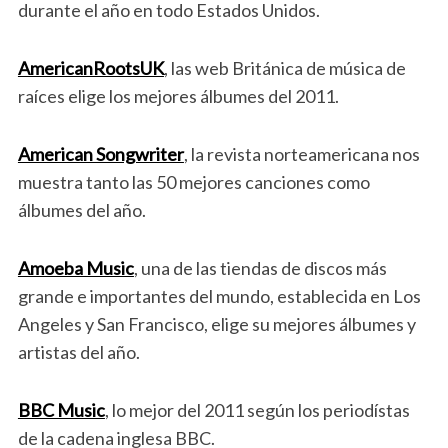
durante el año en todo Estados Unidos.
AmericanRootsUK
, las web Británica de música de
raíces elige los mejores álbumes del 2011.
American Songwriter
, la revista norteamericana nos
muestra tanto las 50 mejores canciones como
álbumes del año.
Amoeba Music
, una de las tiendas de discos más
grande e importantes del mundo, establecida en Los
Angeles y San Francisco, elige su mejores álbumes y
artistas del año.
BBC Music
, lo mejor del 2011 según los periodístas
de la cadena inglesa BBC.