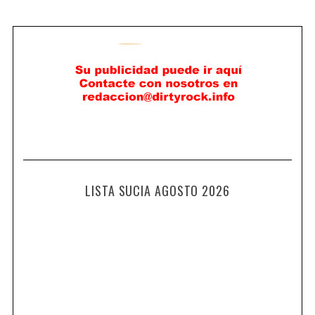
LISTA SUCIA AGOSTO 2026