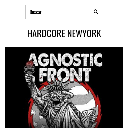
HARDCORE NEWYORK