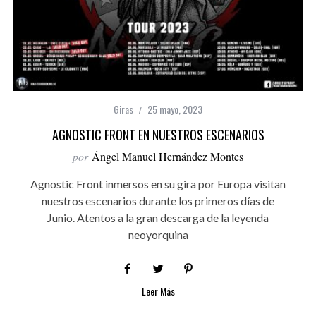
Giras
25 mayo, 2023
AGNOSTIC FRONT EN NUESTROS ESCENARIOS
por
Ángel Manuel Hernández Montes
Agnostic Front inmersos en su gira por Europa visitan
nuestros escenarios durante los primeros días de
Junio. Atentos a la gran descarga de la leyenda
neoyorquina
Leer Más