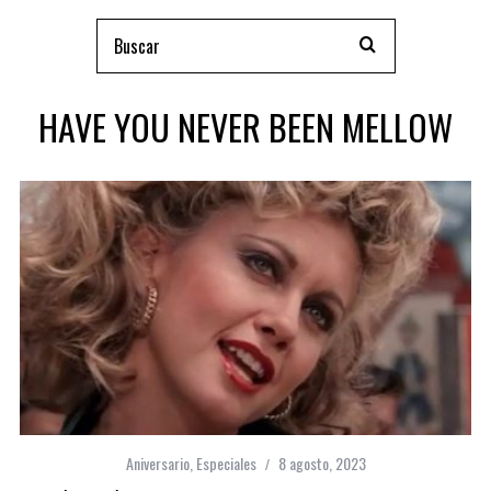
HAVE YOU NEVER BEEN MELLOW
Aniversario
,
Especiales
8 agosto, 2023