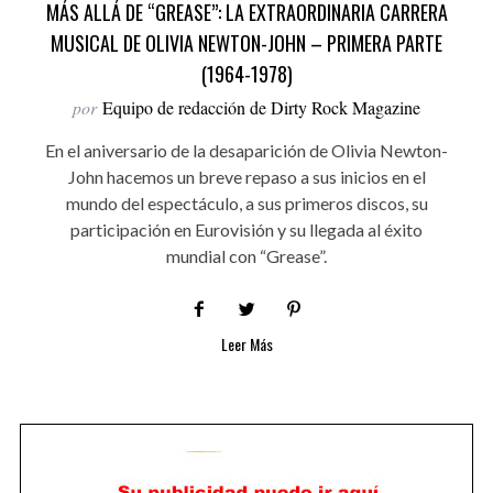
MÁS ALLÁ DE “GREASE”: LA EXTRAORDINARIA CARRERA
MUSICAL DE OLIVIA NEWTON-JOHN – PRIMERA PARTE
(1964-1978)
por
Equipo de redacción de Dirty Rock Magazine
En el aniversario de la desaparición de Olivia Newton-
John hacemos un breve repaso a sus inicios en el
mundo del espectáculo, a sus primeros discos, su
participación en Eurovisión y su llegada al éxito
mundial con “Grease”.
Leer Más