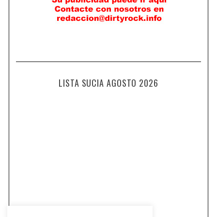
LISTA SUCIA AGOSTO 2026