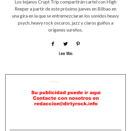
Los tejanos Crypt Trip compartirán cartel con High
Reeper a partir de este próximo jueves en Bilbao en
una gira en la que se entremezclaran los sonidos heavy
psych, heavy rock oscuros, jazz y claros guiños a
orígenes sureños.
Leer Más