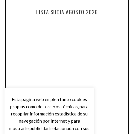
LISTA SUCIA AGOSTO 2026
Esta página web emplea tanto cookies
propias como de terceros técnicas, para
recopilar información estadística de su
navegación por Internet y para
mostrarle publicidad relacionada con sus