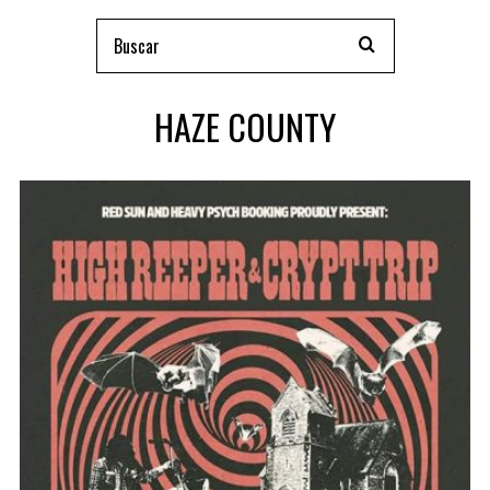
HAZE COUNTY