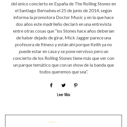
del único concierto en España de The Rolling Stones en
el Santiago Bernabeu el 25 de junio de 2014, según
informa la promotora Doctor Music y en la que hace
dos años este madrileño declaró en una entrevista
entre otras cosas que “los Stones hace años deberían
de haber dejado de girar, Mick Jagger parece una
profesora de fitness y están ahí porque Keith ya no
puede estar en casa y se pone nervioso pero un
concierto de los Rolling Stones tiene más que ver con
un parque temático que con un show de la banda que
todos queremos que sea”.
Leer Más