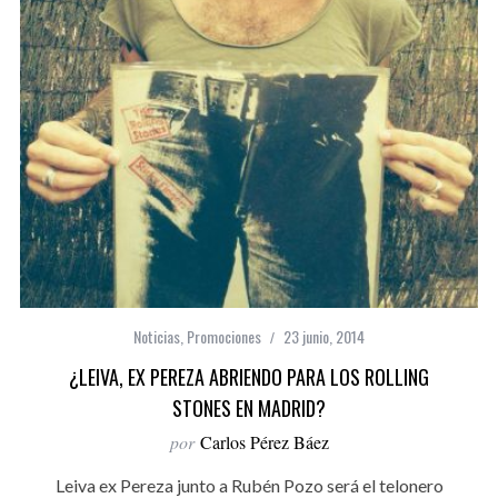
Noticias
,
Promociones
23 junio, 2014
¿LEIVA, EX PEREZA ABRIENDO PARA LOS ROLLING
STONES EN MADRID?
por
Carlos Pérez Báez
Leiva ex Pereza junto a Rubén Pozo será el telonero