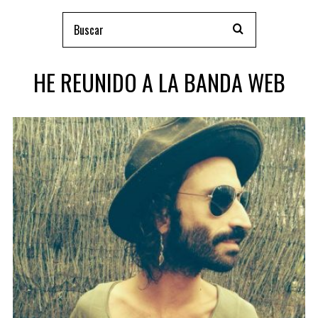
HE REUNIDO A LA BANDA WEB