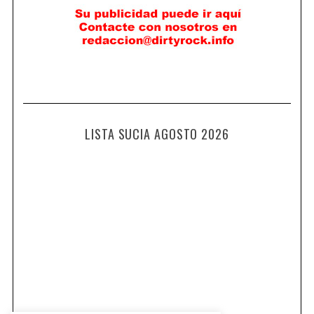
LISTA SUCIA AGOSTO 2026