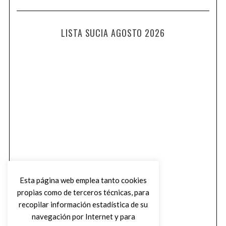
LISTA SUCIA AGOSTO 2026
Esta página web emplea tanto cookies
propias como de terceros técnicas, para
recopilar información estadística de su
navegación por Internet y para