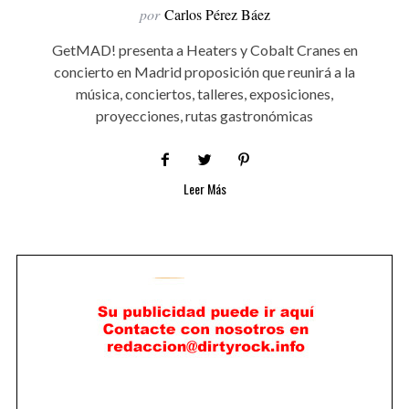
por
Carlos Pérez Báez
GetMAD! presenta a Heaters y Cobalt Cranes en
concierto en Madrid proposición que reunirá a la
música, conciertos, talleres, exposiciones,
proyecciones, rutas gastronómicas
Leer Más