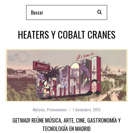
HEATERS Y COBALT CRANES
Noticias
,
Promociones
1 diciembre, 2015
GETMAD! REÚNE MÚSICA, ARTE, CINE, GASTRONOMÍA Y
TECNOLOGÍA EN MADRID