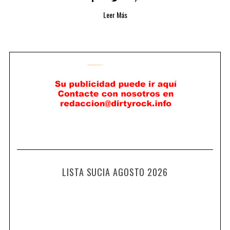
Leer Más
LISTA SUCIA AGOSTO 2026