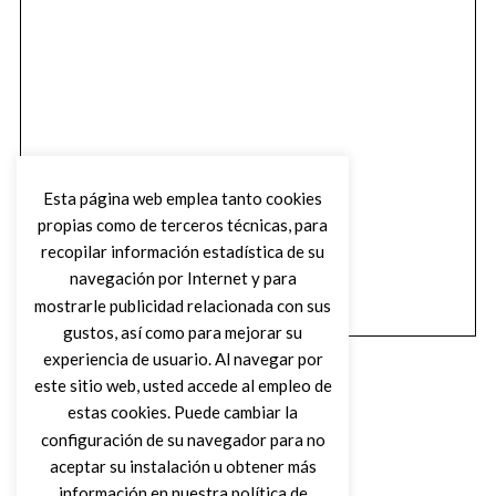
Esta página web emplea tanto cookies
propias como de terceros técnicas, para
recopilar información estadística de su
navegación por Internet y para
mostrarle publicidad relacionada con sus
gustos, así como para mejorar su
experiencia de usuario. Al navegar por
este sitio web, usted accede al empleo de
estas cookies. Puede cambiar la
configuración de su navegador para no
aceptar su instalación u obtener más
(C) DIRTY ROCK MAGAZINE
información en nuestra política de