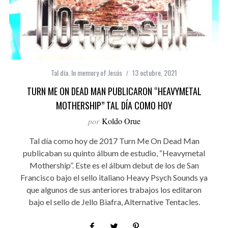
Tal día. In memory of Jesús
13 octubre, 2021
TURN ME ON DEAD MAN PUBLICARON “HEAVYMETAL
MOTHERSHIP” TAL DÍA COMO HOY
por
Koldo Orue
Tal día como hoy de 2017 Turn Me On Dead Man
publicaban su quinto álbum de estudio, “Heavymetal
Mothership”. Este es el álbum debut de los de San
Francisco bajo el sello italiano Heavy Psych Sounds ya
que algunos de sus anteriores trabajos los editaron
bajo el sello de Jello Biafra, Alternative Tentacles.