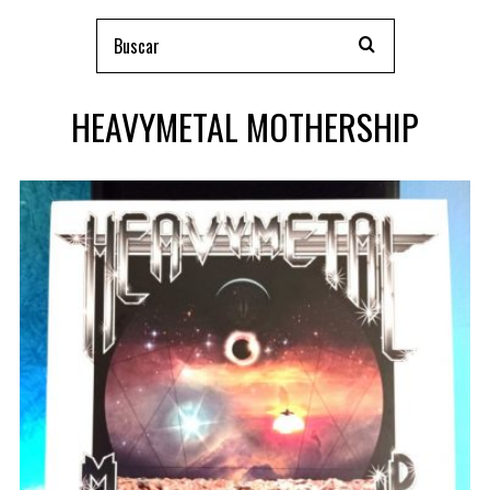
HEAVYMETAL MOTHERSHIP