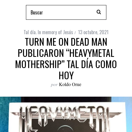
Tal día. In memory of Jesús
13 octubre, 2021
TURN ME ON DEAD MAN
PUBLICARON “HEAVYMETAL
MOTHERSHIP” TAL DÍA COMO
HOY
por
Koldo Orue