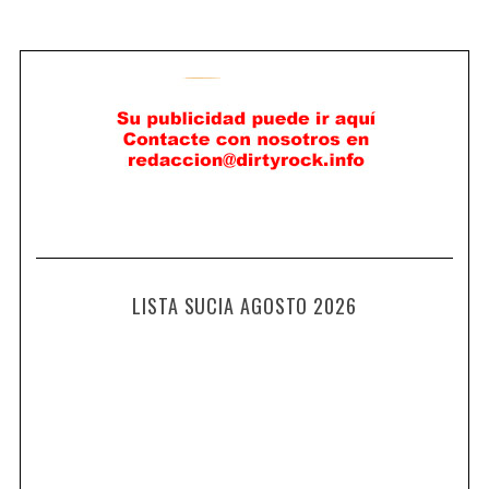
LISTA SUCIA AGOSTO 2026