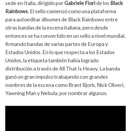
sede en Italia, dirigido por
Gabriele Fiori
de los
Black
Rainbows
. El sello comenzó como una plataforma
para autoeditar álbumes de Black Rainbows entre
otras bandas de la escena italiana, pero desde
entonces se ha convertido en un sello a nivel mundial,
firmando bandas de varias partes de Europa y
Estados Unidos. En lo que respecta a los Estados
Unidos, la etiqueta también había logrado
distribución a través de All That Is Heavy. La banda
ganó un gran impulso trabajando con grandes
nombres de la escena como Brant Bjork, Nick Oliveri,
Yawning Man y Nebula, por nombrar algunos.