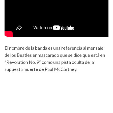
El nombre de la banda es una referencia al mensaje
de los Beatles enmascarado que se dice que está en
“Revolution No. 9” como una pista oculta de la
supuesta muerte de Paul McCartney.