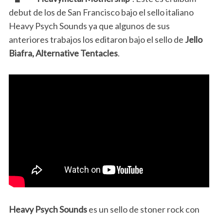
debut de los de San Francisco bajo el sello italiano
Heavy Psych Sounds ya que algunos de sus
anteriores trabajos los editaron bajo el sello de
Jello
Biafra, Alternative Tentacles
.
Heavy Psych Sounds
es un sello de stoner rock con