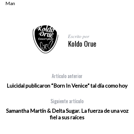
Man
Escrito por
Koldo Orue
Artículo anterior
Luicidal publicaron “Born In Venice” tal día como hoy
Siguiente artículo
Samantha Martín & Delta Sugar. La fuerza de una voz
fiel a sus raíces